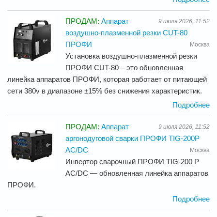
ПРОДАМ:
Аппарат
9 июля 2026, 11:52
воздушно-плазменной резки CUT-80
ПРОФИ
Москва
Установка воздушно-плазменной резки
ПРОФИ CUT-80 – это обновленная
линейка аппаратов ПРОФИ, которая работает от питающей
сети 380v в диапазоне ±15% без снижения характеристик.
Подробнее
ПРОДАМ:
Аппарат
9 июля 2026, 11:52
аргонодуговой сварки ПРОФИ TIG-200P
AC/DC
Москва
Инвертор сварочный ПРОФИ TIG-200 P
AC/DС — обновленная линейка аппаратов
ПРОФИ.
Подробнее