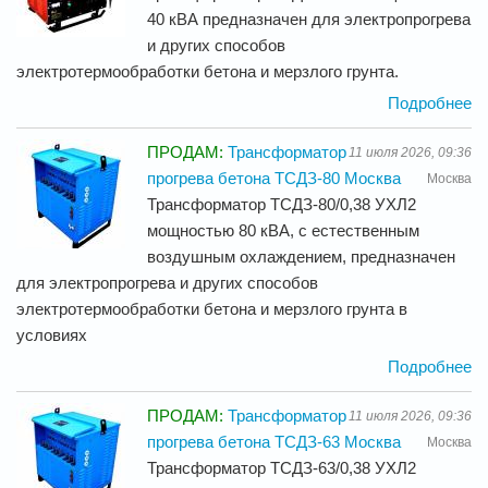
40 кВА предназначен для электропрогрева
и других способов
электротермообработки бетона и мерзлого грунта.
Подробнее
ПРОДАМ:
Трансформатор
11 июля 2026, 09:36
прогрева бетона ТСДЗ-80 Москва
Москва
Трансформатор ТСДЗ-80/0,38 УХЛ2
мощностью 80 кВА, с естественным
воздушным охлаждением, предназначен
для электропрогрева и других способов
электротермообработки бетона и мерзлого грунта в
условиях
Подробнее
ПРОДАМ:
Трансформатор
11 июля 2026, 09:36
прогрева бетона ТСДЗ-63 Москва
Москва
Трансформатор ТСДЗ-63/0,38 УХЛ2